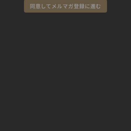
同意してメルマガ登録に進む